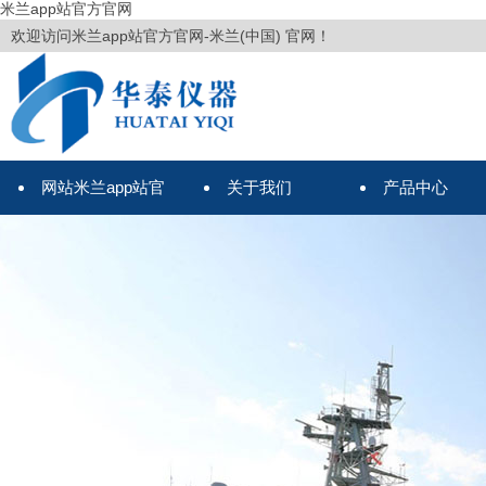
米兰app站官方官网
欢迎访问米兰app站官方官网-米兰(中国) 官网！
网站米兰app站官
关于我们
产品中心
方官网