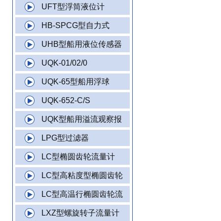
UFT型浮筒液位计
HB-SPCG型自力式
UHB型船用液位传感器
UQK-01/02/0
UQK-65型船用浮球
UQK-652-C/S
UQK型船用溢流观察报
LPG型过滤器
LC型椭圆齿轮流量计
LC型高粘度型椭圆齿轮
LC型高温行椭圆齿轮流
LXZ型螺旋转子流量计