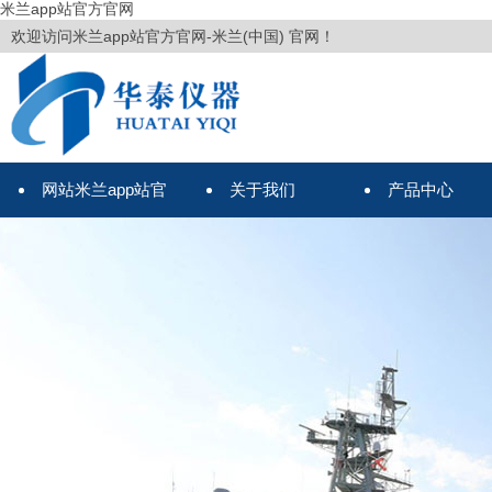
米兰app站官方官网
欢迎访问米兰app站官方官网-米兰(中国) 官网！
网站米兰app站官
关于我们
产品中心
方官网