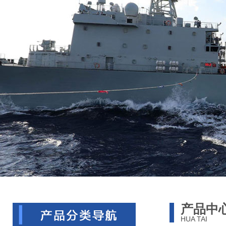
产品中
HUA TAI