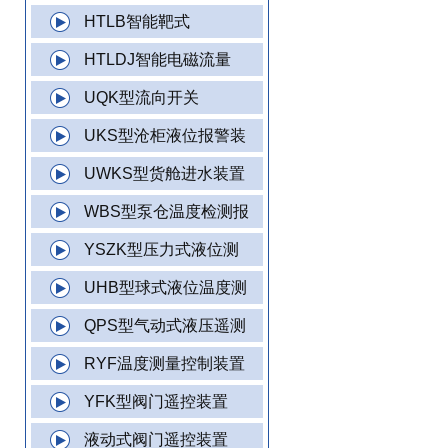
HTLB智能靶式
HTLDJ智能电磁流量
UQK型流向开关
UKS型沧柜液位报警装
UWKS型货舱进水装置
WBS型泵仓温度检测报
YSZK型压力式液位测
UHB型球式液位温度测
QPS型气动式液压遥测
RYF温度测量控制装置
YFK型阀门遥控装置
液动式阀门遥控装置