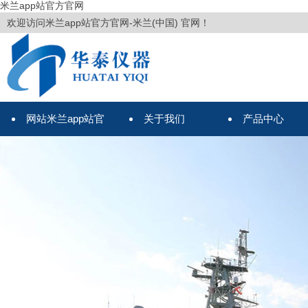
米兰app站官方官网
欢迎访问米兰app站官方官网-米兰(中国) 官网！
网站米兰app站官
关于我们
产品中心
方官网