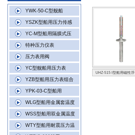
YWK-50-C型舰船
YSZK型船用压力传感
YC-M型船用隔膜式压
特种压力仪表
压力表用阀
YC型舰船用压力表
UHZ-515 Ⅰ型船用磁性
YZB型船用压力表组合
YPK-03-C型船用
WLG型船用金属套温度
WSS型船用双金属温度
WTY型船用耐震压力温