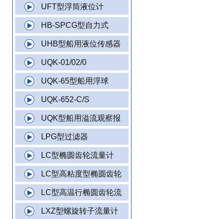
UFT型浮筒液位计
HB-SPCG型自力式
UHB型船用液位传感器
UQK-01/02/0
UQK-65型船用浮球
UQK-652-C/S
UQK型船用溢流观察报
LPG型过滤器
LC型椭圆齿轮流量计
LC型高粘度型椭圆齿轮
LC型高温行椭圆齿轮流
LXZ型螺旋转子流量计