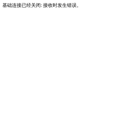
基础连接已经关闭: 接收时发生错误。